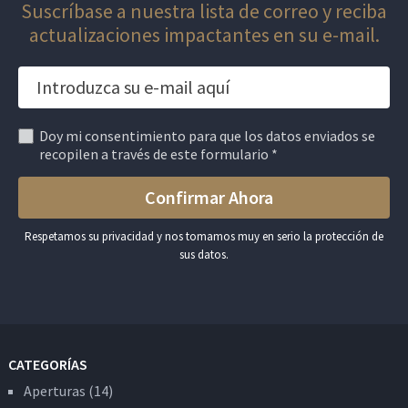
Suscríbase a nuestra lista de correo y reciba
actualizaciones impactantes en su e-mail.
Doy mi consentimiento para que los datos enviados se
recopilen a través de este formulario *
Respetamos su privacidad y nos tomamos muy en serio la protección de
sus datos.
CATEGORÍAS
Aperturas
(14)