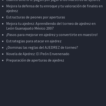
Mejora la defensa de tu enroque y tu valoración de finales en
ajedrez
Estructuras de peones por aperturas
Mejora tu ajedrez: Aprendiendo del torneo de ajedrez en
León Guanajuato México 2007
¡Pasos para mejorar en ajedrez y convertirte en maestro!
Estrategias para atacar en ajedrez
¿Dominas las reglas del AJEDREZ de torneo?
Novela de Ajedrez: El Peón Envenenado
Preparación de aperturas de ajedrez