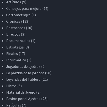
Artículos
(9)
Consejos para mejorar
(4)
Cortometrajes
(1)
Crónicas
(123)
Destacados
(10)
Directos
(3)
Documentales
(1)
Estrategia
(3)
Finales
(17)
Informática
(1)
Jugadores de ajedrez
(9)
La partida de la jornada
(58)
Leyendas del Tablero
(22)
Libros
(6)
Material de Juego
(2)
Pasión por el Ajedrez
(25)
Películas
(7)