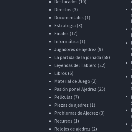
Destacados
(10)
Directos
(3)
Documentales
(1)
Estrategia
(3)
Finales
(17)
Informática
(1)
Jugadores de ajedrez
(9)
La partida de la jornada
(58)
Leyendas del Tablero
(22)
Libros
(6)
Material de Juego
(2)
Pasión por el Ajedrez
(25)
Películas
(7)
Piezas de ajedrez
(1)
Problemas de Ajedrez
(3)
Recursos
(1)
Relojes de ajedrez
(2)