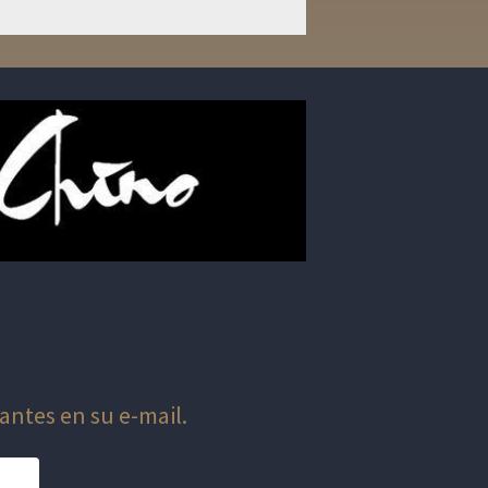
antes en su e-mail.