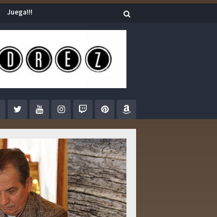
Juega!!!