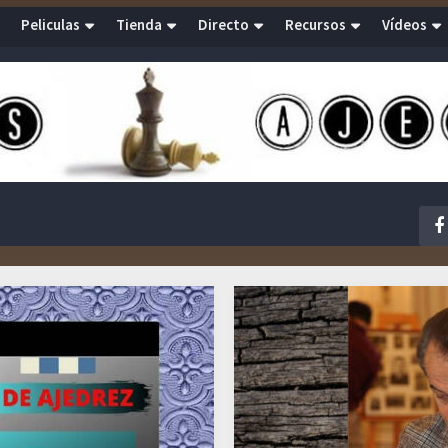
Peliculas
Tienda
Directo
Recursos
Vídeos